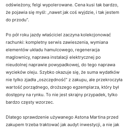
odświeżony, felgi wypolerowane. Cena kusi tak bardzo,
że pojawia się myśl: „nawet jak coś wyjdzie, i tak jestem
do przodu”.
Po pół roku jazdy właściciel zaczyna kolekcjonować
rachunki: kompletny serwis zawieszenia, wymiana
elementów układu hamulcowego, regeneracja
maglownicy, naprawa instalacji elektrycznej po
nieudolnej naprawie powypadkowej, do tego naprawa
wycieków oleju. Szybko okazuje się, że suma wydatków
nie tylko zjadła „oszczędność” z zakupu, ale przekroczyła
wartość porządnego, droższego egzemplarza, który był
dostępny na rynku. To nie jest skrajny przypadek, tylko
bardzo częsty wzorzec.
Dlatego sprawdzenie używanego Astona Martina przed
zakupem trzeba traktować jak audyt inwestycji, a nie jak