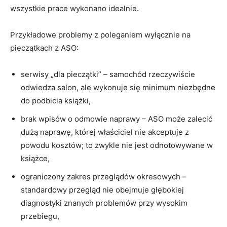
wszystkie prace wykonano idealnie.
Przykładowe problemy z poleganiem wyłącznie na
pieczątkach z ASO:
serwisy „dla pieczątki” – samochód rzeczywiście
odwiedza salon, ale wykonuje się minimum niezbędne
do podbicia książki,
brak wpisów o odmowie naprawy – ASO może zalecić
dużą naprawę, której właściciel nie akceptuje z
powodu kosztów; to zwykle nie jest odnotowywane w
książce,
ograniczony zakres przeglądów okresowych –
standardowy przegląd nie obejmuje głębokiej
diagnostyki znanych problemów przy wysokim
przebiegu,