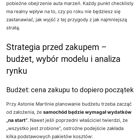
pobieżne obejrzenie auta marzeń. Każdy punkt checklisty
ma realny wpływ na to, czy po roku nie będziesz się
zastanawiać, jak wyjść z tej przygody z jak najmniejszą
stratą.
Strategia przed zakupem –
budżet, wybór modelu i analiza
rynku
Budżet: cena zakupu to dopiero początek
Przy Astonie Martinie planowanie budżetu trzeba zacząć
od założenia, że
samochód będzie wymagał wydatków
„na start”
. Nawet jeśli poprzedni właściciel twierdzi, że
„wszystko jest zrobione”, ostrożne podejście zakłada
kilka podstawowych pakietów kosztów: