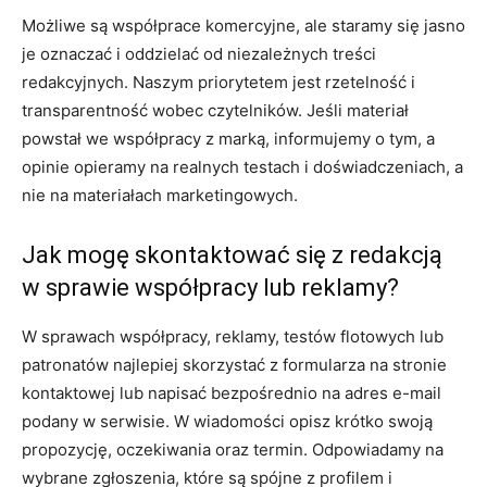
Możliwe są współprace komercyjne, ale staramy się jasno
je oznaczać i oddzielać od niezależnych treści
redakcyjnych. Naszym priorytetem jest rzetelność i
transparentność wobec czytelników. Jeśli materiał
powstał we współpracy z marką, informujemy o tym, a
opinie opieramy na realnych testach i doświadczeniach, a
nie na materiałach marketingowych.
Jak mogę skontaktować się z redakcją
w sprawie współpracy lub reklamy?
W sprawach współpracy, reklamy, testów flotowych lub
patronatów najlepiej skorzystać z formularza na stronie
kontaktowej lub napisać bezpośrednio na adres e-mail
podany w serwisie. W wiadomości opisz krótko swoją
propozycję, oczekiwania oraz termin. Odpowiadamy na
wybrane zgłoszenia, które są spójne z profilem i