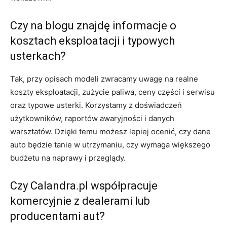
Czy na blogu znajdę informacje o
kosztach eksploatacji i typowych
usterkach?
Tak, przy opisach modeli zwracamy uwagę na realne
koszty eksploatacji, zużycie paliwa, ceny części i serwisu
oraz typowe usterki. Korzystamy z doświadczeń
użytkowników, raportów awaryjności i danych
warsztatów. Dzięki temu możesz lepiej ocenić, czy dane
auto będzie tanie w utrzymaniu, czy wymaga większego
budżetu na naprawy i przeglądy.
Czy Calandra.pl współpracuje
komercyjnie z dealerami lub
producentami aut?