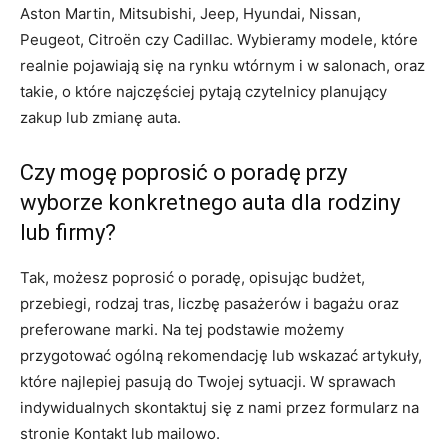
Aston Martin, Mitsubishi, Jeep, Hyundai, Nissan,
Peugeot, Citroën czy Cadillac. Wybieramy modele, które
realnie pojawiają się na rynku wtórnym i w salonach, oraz
takie, o które najczęściej pytają czytelnicy planujący
zakup lub zmianę auta.
Czy mogę poprosić o poradę przy
wyborze konkretnego auta dla rodziny
lub firmy?
Tak, możesz poprosić o poradę, opisując budżet,
przebiegi, rodzaj tras, liczbę pasażerów i bagażu oraz
preferowane marki. Na tej podstawie możemy
przygotować ogólną rekomendację lub wskazać artykuły,
które najlepiej pasują do Twojej sytuacji. W sprawach
indywidualnych skontaktuj się z nami przez formularz na
stronie Kontakt lub mailowo.