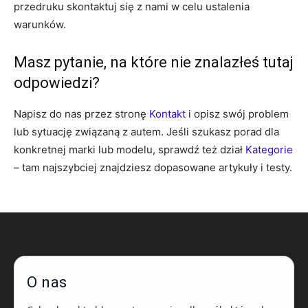
przedruku skontaktuj się z nami w celu ustalenia
warunków.
Masz pytanie, na które nie znalazłeś tutaj
odpowiedzi?
Napisz do nas przez stronę
Kontakt
i opisz swój problem
lub sytuację związaną z autem. Jeśli szukasz porad dla
konkretnej marki lub modelu, sprawdź też dział
Kategorie
– tam najszybciej znajdziesz dopasowane artykuły i testy.
O nas