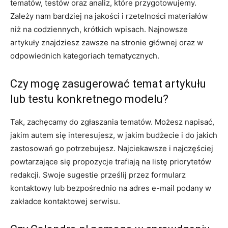
tematów, testów oraz analiz, które przygotowujemy.
Zależy nam bardziej na jakości i rzetelności materiałów
niż na codziennych, krótkich wpisach. Najnowsze
artykuły znajdziesz zawsze na stronie głównej oraz w
odpowiednich kategoriach tematycznych.
Czy mogę zasugerować temat artykułu
lub testu konkretnego modelu?
Tak, zachęcamy do zgłaszania tematów. Możesz napisać,
jakim autem się interesujesz, w jakim budżecie i do jakich
zastosowań go potrzebujesz. Najciekawsze i najczęściej
powtarzające się propozycje trafiają na listę priorytetów
redakcji. Swoje sugestie prześlij przez formularz
kontaktowy lub bezpośrednio na adres e-mail podany w
zakładce kontaktowej serwisu.