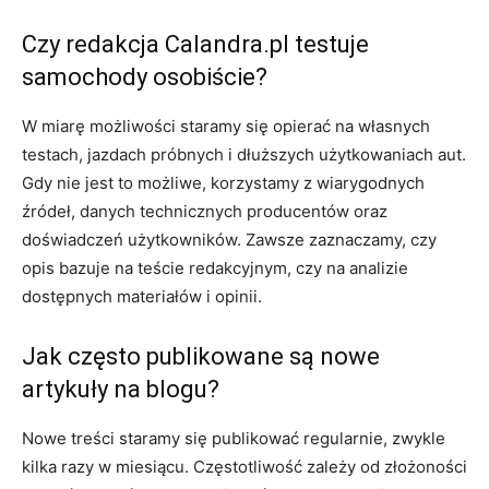
Czy redakcja Calandra.pl testuje
samochody osobiście?
W miarę możliwości staramy się opierać na własnych
testach, jazdach próbnych i dłuższych użytkowaniach aut.
Gdy nie jest to możliwe, korzystamy z wiarygodnych
źródeł, danych technicznych producentów oraz
doświadczeń użytkowników. Zawsze zaznaczamy, czy
opis bazuje na teście redakcyjnym, czy na analizie
dostępnych materiałów i opinii.
Jak często publikowane są nowe
artykuły na blogu?
Nowe treści staramy się publikować regularnie, zwykle
kilka razy w miesiącu. Częstotliwość zależy od złożoności