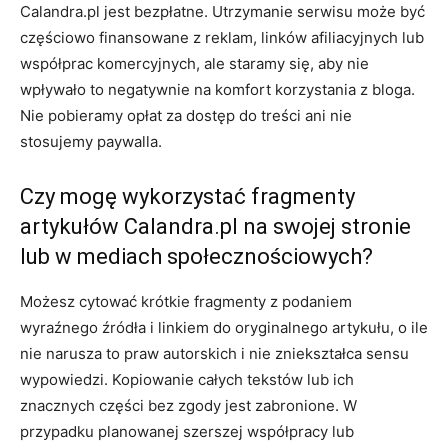
Calandra.pl jest bezpłatne. Utrzymanie serwisu może być
częściowo finansowane z reklam, linków afiliacyjnych lub
współprac komercyjnych, ale staramy się, aby nie
wpływało to negatywnie na komfort korzystania z bloga.
Nie pobieramy opłat za dostęp do treści ani nie
stosujemy paywalla.
Czy mogę wykorzystać fragmenty
artykułów Calandra.pl na swojej stronie
lub w mediach społecznościowych?
Możesz cytować krótkie fragmenty z podaniem
wyraźnego źródła i linkiem do oryginalnego artykułu, o ile
nie narusza to praw autorskich i nie zniekształca sensu
wypowiedzi. Kopiowanie całych tekstów lub ich
znacznych części bez zgody jest zabronione. W
przypadku planowanej szerszej współpracy lub