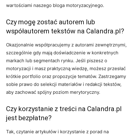
wartościami naszego bloga motoryzacyjnego.
Czy mogę zostać autorem lub
współautorem tekstów na Calandra.pl?
Okazjonalnie współpracujemy z autorami zewnętrznymi,
szczególnie gdy mają doświadczenie w konkretnych
markach lub segmentach rynku. Jeśli piszesz o
motoryzacji i masz praktyczną wiedzę, możesz przesłać
krótkie portfolio oraz propozycje tematów. Zastrzegamy
sobie prawo do selekcji materiałów i redakcji tekstów,
aby zachować spójny poziom merytoryczny.
Czy korzystanie z treści na Calandra.pl
jest bezpłatne?
Tak, czytanie artykułów i korzystanie z porad na