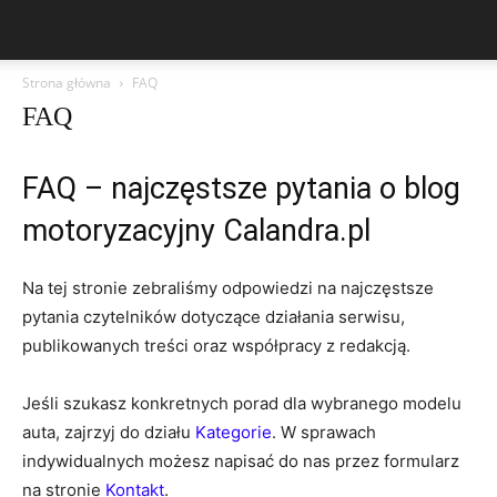
Strona główna
FAQ
FAQ
FAQ – najczęstsze pytania o blog
motoryzacyjny Calandra.pl
Na tej stronie zebraliśmy odpowiedzi na najczęstsze
pytania czytelników dotyczące działania serwisu,
publikowanych treści oraz współpracy z redakcją.
Jeśli szukasz konkretnych porad dla wybranego modelu
auta, zajrzyj do działu
Kategorie
. W sprawach
indywidualnych możesz napisać do nas przez formularz
na stronie
Kontakt
.