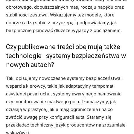
obrotowego, dopuszczalnych mas, rodzaju napędu oraz
stabilności zestawu. Wskazujemy też modele, które
dobrze radzą sobie z przyczepą i podpowiadamy, jak
bezpiecznie planować dłuższe wyjazdy z obciążeniem.
Czy publikowane treści obejmują także
technologie i systemy bezpieczeństwa w
nowych autach?
Tak, opisujemy nowoczesne systemy bezpieczeństwa i
wsparcia kierowcy, takie jak adaptacyjny tempomat,
asystenci pasa ruchu, systemy awaryjnego hamowania
czy monitorowanie martwego pola. Tłumaczymy, jak
działają w praktyce, jakie mają ograniczenia i na co
zwrócić uwagę przy konfiguracji auta. Staramy się
przekładać techniczny język producentów na zrozumiałe
wskazówki.