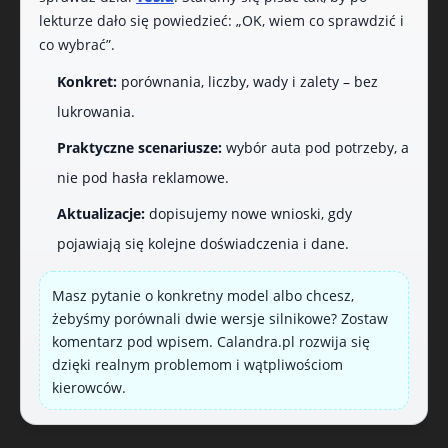
lekturze dało się powiedzieć: „OK, wiem co sprawdzić i
co wybrać”.
Konkret:
porównania, liczby, wady i zalety – bez
lukrowania.
Praktyczne scenariusze:
wybór auta pod potrzeby, a
nie pod hasła reklamowe.
Aktualizacje:
dopisujemy nowe wnioski, gdy
pojawiają się kolejne doświadczenia i dane.
Masz pytanie o konkretny model albo chcesz,
żebyśmy porównali dwie wersje silnikowe? Zostaw
komentarz pod wpisem. Calandra.pl rozwija się
dzięki realnym problemom i wątpliwościom
kierowców.