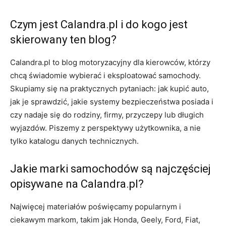
Czym jest Calandra.pl i do kogo jest
skierowany ten blog?
Calandra.pl to blog motoryzacyjny dla kierowców, którzy
chcą świadomie wybierać i eksploatować samochody.
Skupiamy się na praktycznych pytaniach: jak kupić auto,
jak je sprawdzić, jakie systemy bezpieczeństwa posiada i
czy nadaje się do rodziny, firmy, przyczepy lub długich
wyjazdów. Piszemy z perspektywy użytkownika, a nie
tylko katalogu danych technicznych.
Jakie marki samochodów są najczęściej
opisywane na Calandra.pl?
Najwięcej materiałów poświęcamy popularnym i
ciekawym markom, takim jak Honda, Geely, Ford, Fiat,