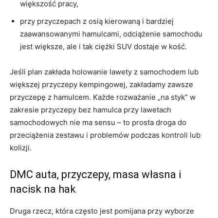
większość pracy,
przy przyczepach z osią kierowaną i bardziej
zaawansowanymi hamulcami, odciążenie samochodu
jest większe, ale i tak ciężki SUV dostaje w kość.
Jeśli plan zakłada holowanie lawety z samochodem lub
większej przyczepy kempingowej, zakładamy zawsze
przyczepę z hamulcem. Każde rozważanie „na styk” w
zakresie przyczepy bez hamulca przy lawetach
samochodowych nie ma sensu – to prosta droga do
przeciążenia zestawu i problemów podczas kontroli lub
kolizji.
DMC auta, przyczepy, masa własna i
nacisk na hak
Druga rzecz, która często jest pomijana przy wyborze