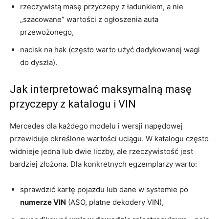
rzeczywistą masę przyczepy z ładunkiem, a nie
„szacowane” wartości z ogłoszenia auta
przewożonego,
nacisk na hak (często warto użyć dedykowanej wagi
do dyszla).
Jak interpretować maksymalną masę
przyczepy z katalogu i VIN
Mercedes dla każdego modelu i wersji napędowej
przewiduje określone wartości uciągu. W katalogu często
widnieje jedna lub dwie liczby, ale rzeczywistość jest
bardziej złożona. Dla konkretnych egzemplarzy warto:
sprawdzić kartę pojazdu lub dane w systemie po
numerze VIN
(ASO, płatne dekodery VIN),